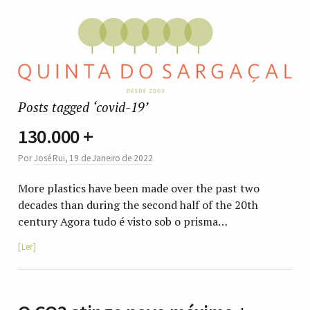
Posts tagged ‘covid-19’
130.000 +
Por
José Rui
,
19 de Janeiro de 2022
More plastics have been made over the past two
decades than during the second half of the 20th
century Agora tudo é visto sob o prisma…
Ler