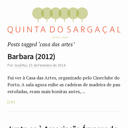
Posts tagged ‘casa das artes’
Barbara (2012)
Por
José Rui
,
15 de Fevereiro de 2014
Fui ver à Casa das Artes, organizado pelo Cineclube do
Porto. A sala agora exibe as cadeiras de madeira de pau
estofadas, eram mais bonitas antes,…
Ler