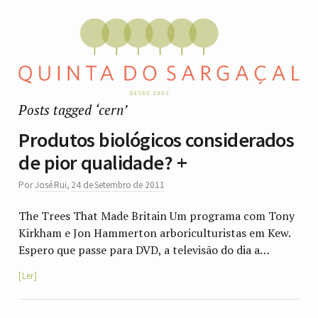
Posts tagged ‘cern’
Produtos biológicos considerados
de pior qualidade? +
Por
José Rui
,
24 de Setembro de 2011
The Trees That Made Britain Um programa com Tony
Kirkham e Jon Hammerton arboriculturistas em Kew.
Espero que passe para DVD, a televisão do dia a…
Ler