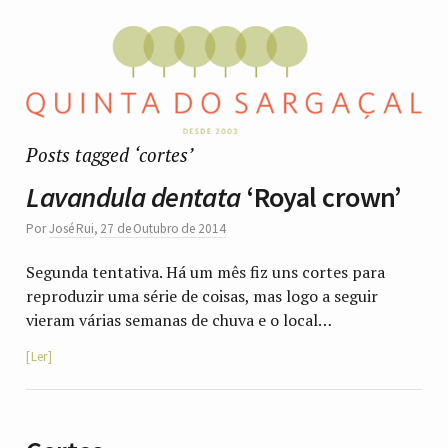
Posts tagged ‘cortes’
Lavandula dentata
‘Royal crown’
Por
José Rui
,
27 de Outubro de 2014
Segunda tentativa. Há um mês fiz uns cortes para
reproduzir uma série de coisas, mas logo a seguir
vieram várias semanas de chuva e o local…
Ler