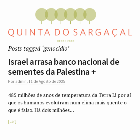
Posts tagged ‘genocídio’
Israel arrasa banco nacional de
sementes da Palestina +
Por
admin
,
11 de Agosto de 2025
485 milhões de anos de temperatura da Terra Li por aí
que os humanos evoluíram num clima mais quente o
que é falso. Há dois milhões…
Ler