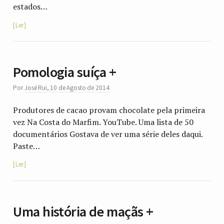
estados…
Ler
Pomologia suíça +
Por
José Rui
,
10 de Agosto de 2014
Produtores de cacao provam chocolate pela primeira
vez Na Costa do Marfim. YouTube. Uma lista de 50
documentários Gostava de ver uma série deles daqui.
Paste…
Ler
Uma história de maçãs +