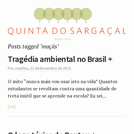
Posts tagged ‘maçãs’
Tragédia ambiental no Brasil +
Por
José Rui
,
22 de Novembro de 2015
O mito “nunca mais vou usar isto na vida” Quantos
estudantes se revoltam contra uma quantidade de
treta inútil que se aprende na escola? Eu sei…
Ler