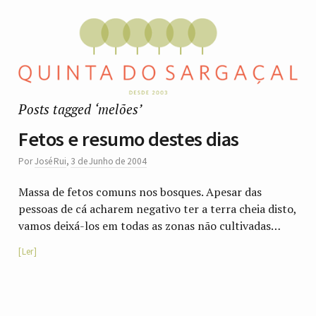
Posts tagged ‘melões’
Fetos e resumo destes dias
Por
José Rui
,
3 de Junho de 2004
Massa de fetos comuns nos bosques. Apesar das
pessoas de cá acharem negativo ter a terra cheia disto,
vamos deixá-los em todas as zonas não cultivadas…
Ler