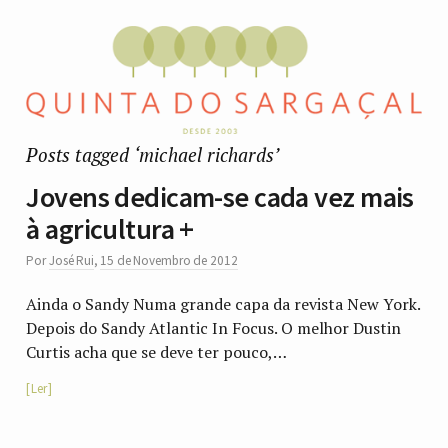
Posts tagged ‘michael richards’
Jovens dedicam-se cada vez mais
à agricultura +
Por
José Rui
,
15 de Novembro de 2012
Ainda o Sandy Numa grande capa da revista New York.
Depois do Sandy Atlantic In Focus. O melhor Dustin
Curtis acha que se deve ter pouco,…
Ler