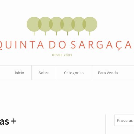
Início
Sobre
Categorias
Para Venda
as +