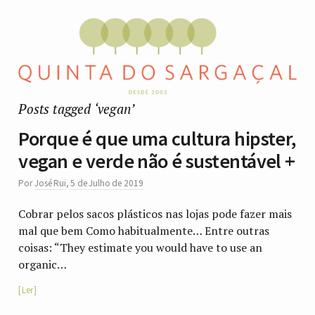
Posts tagged ‘vegan’
Porque é que uma cultura hipster,
vegan e verde não é sustentável +
Por
José Rui
,
5 de Julho de 2019
Cobrar pelos sacos plásticos nas lojas pode fazer mais
mal que bem Como habitualmente… Entre outras
coisas: “They estimate you would have to use an
organic…
Ler