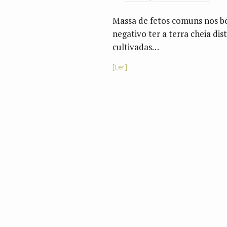
Massa de fetos comuns nos b
negativo ter a terra cheia di
cultivadas…
Ler