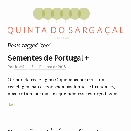
Posts tagged ‘zoo’
Sementes de Portugal +
Por
José Rui
,
17 de Outubro de 2015
O reino da reciclagem O que mais me irrita na
reciclagem são as consciências limpas e brilhantes,
mas irritam-me mais os que nem esse esforço fazem.…
Ler