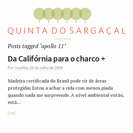
Posts tagged ‘apollo 11’
Da Califórnia para o charco +
Por
José Rui
,
20 de Julho de 2009
Madeira certificada do Brasil pode vir de áreas
protegidas Estou a achar a vida com menos piada
quando nada me surpreende. A nível ambiental então,
está…
Ler